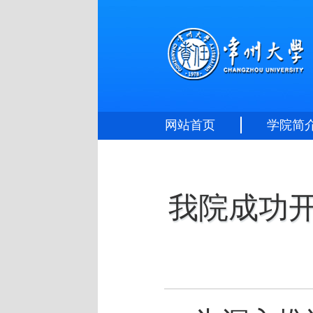
网站首页
学院简
我院成功开