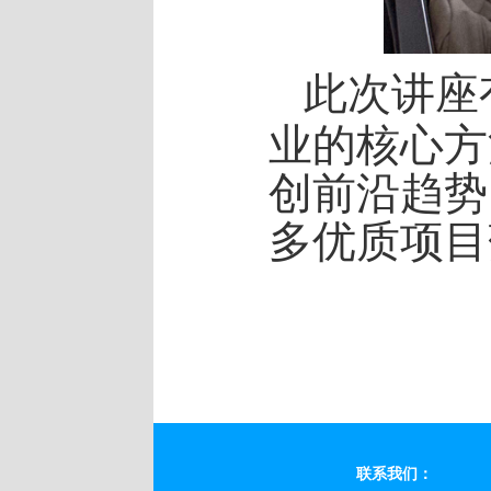
此次讲座
业的核心方
创前沿趋势
多优质项目
联系我们：