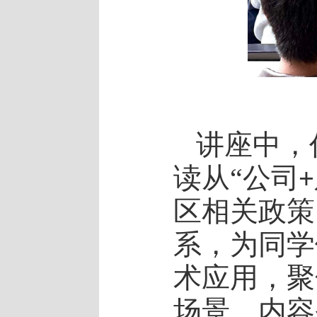
讲座中，
读从“公司
+
区相关政策
系，为同学
术应用，聚
场景，内容