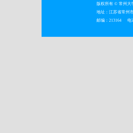
版权所有 © 常州
地址：江苏省常州市
邮编：213164 电话：